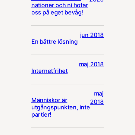
nationer och ni hotar
oss på eget bevåg!
jun 2018
En bättre lösning
maj 2018
Internetfrihet
maj
Människor är
2018
utgångspunkten, inte
partier!