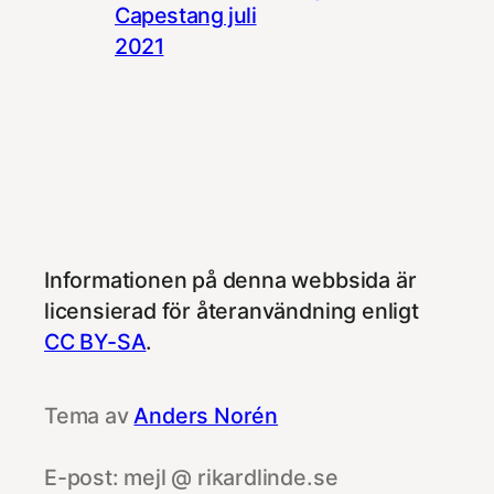
Capestang juli
2021
Informationen på denna webbsida är
licensierad för återanvändning enligt
CC BY-SA
.
Tema av
Anders Norén
E-post: mejl @ rikardlinde.se