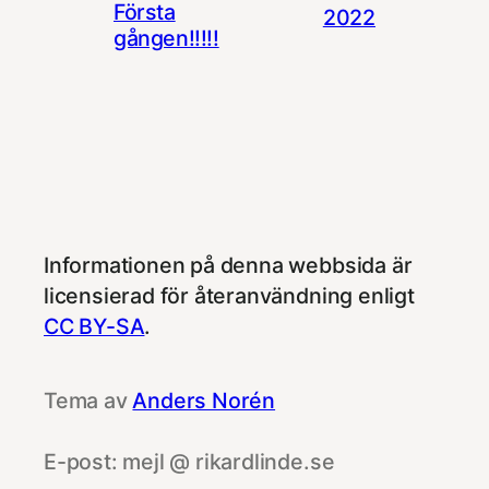
Första
2022
gången!!!!!
Informationen på denna webbsida är
licensierad för återanvändning enligt
CC BY-SA
.
Tema av
Anders Norén
E-post: mejl @ rikardlinde.se