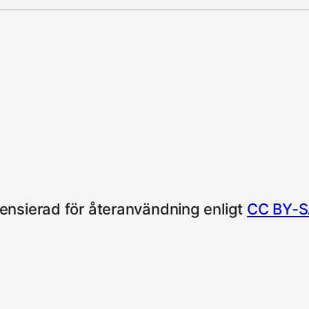
ensierad för återanvändning enligt
CC BY-