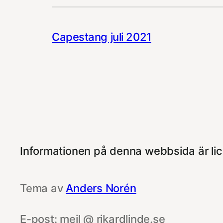
Capestang juli 2021
Informationen på denna webbsida är lic
Tema av
Anders Norén
E-post: mejl @ rikardlinde.se