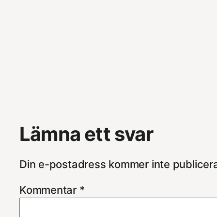
Lämna ett svar
Din e-postadress kommer inte publicer
Kommentar
*