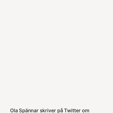
Ola Spännar skriver på Twitter om