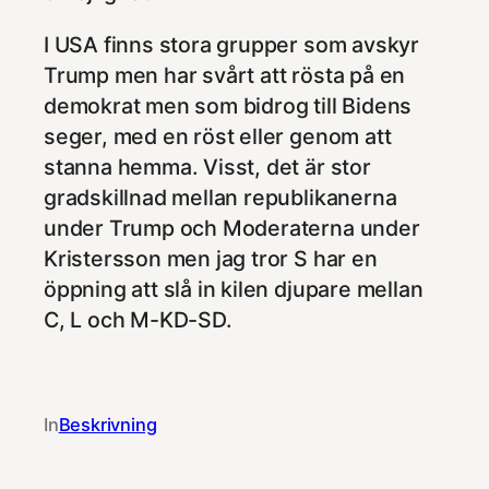
I USA finns stora grupper som avskyr
Trump men har svårt att rösta på en
demokrat men som bidrog till Bidens
seger, med en röst eller genom att
stanna hemma. Visst, det är stor
gradskillnad mellan republikanerna
under Trump och Moderaterna under
Kristersson men jag tror S har en
öppning att slå in kilen djupare mellan
C, L och M-KD-SD.
In
Beskrivning