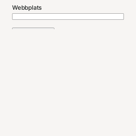
Webbplats