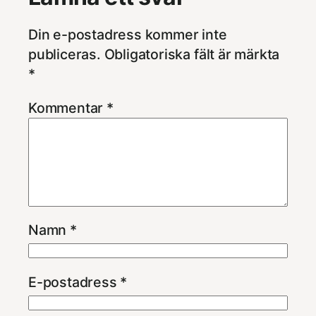
Din e-postadress kommer inte
publiceras.
Obligatoriska fält är märkta
*
Kommentar
*
Namn
*
E-postadress
*