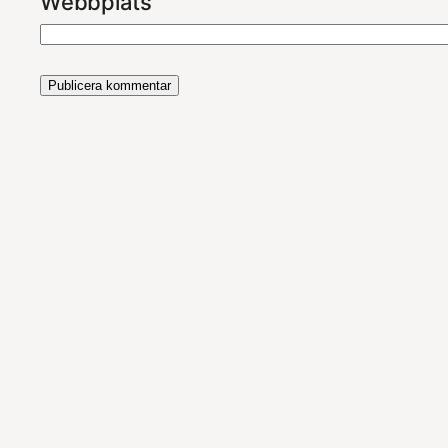
Webbplats