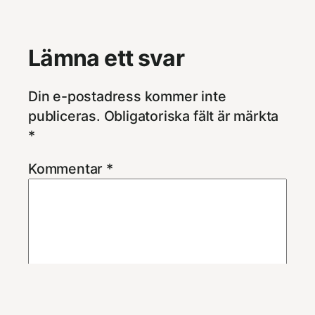
Lämna ett svar
Din e-postadress kommer inte
publiceras.
Obligatoriska fält är märkta
*
Kommentar
*
Namn
*