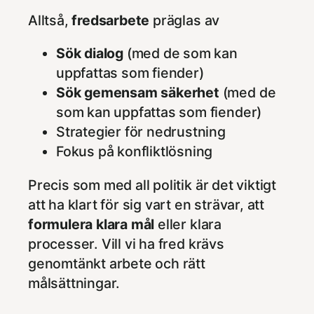
Alltså,
fredsarbete
präglas av
Sök dialog
(med de som kan
uppfattas som fiender)
Sök gemensam säkerhet
(med de
som kan uppfattas som fiender)
Strategier för nedrustning
Fokus på konfliktlösning
Precis som med all politik är det viktigt
att ha klart för sig vart en strävar, att
formulera klara mål
eller klara
processer. Vill vi ha fred krävs
genomtänkt arbete och rätt
målsättningar.