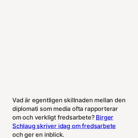
Vad är egentligen skillnaden mellan den
diplomati som media ofta rapporterar
om och verkligt fredsarbete?
Birger
Schlaug skriver idag om fredsarbete
och ger en inblick.