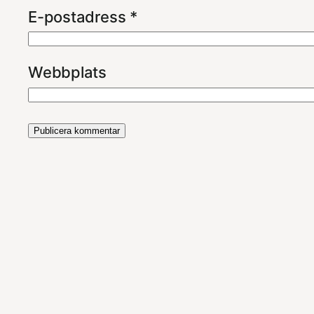
E-postadress
*
Webbplats