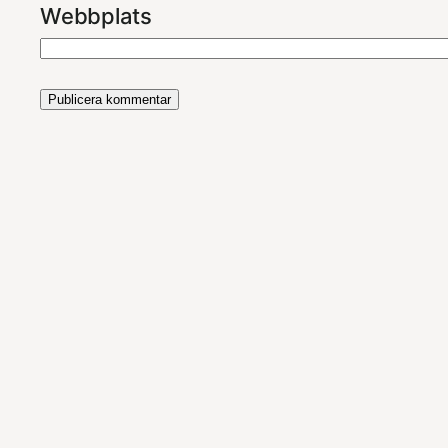
Webbplats