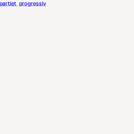
partiet
, 
progressiv