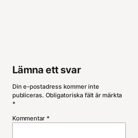
Lämna ett svar
Din e-postadress kommer inte
publiceras.
Obligatoriska fält är märkta
*
Kommentar
*