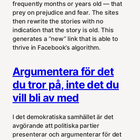
frequently months or years old — that
prey on prejudice and fear. The sites
then rewrite the stories with no
indication that the story is old. This
generates a ”new” link that is able to
thrive in Facebook’s algorithm.
Argumentera för det
du tror på, inte det du
vill bli av med
I det demokratiska samhället är det
avgörande att politiska partier
presenterar och argumenterar för det