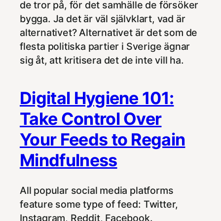
de tror på, för det samhälle de försöker
bygga. Ja det är väl självklart, vad är
alternativet? Alternativet är det som de
flesta politiska partier i Sverige ägnar
sig åt, att kritisera det de inte vill ha.
Digital Hygiene 101:
Take Control Over
Your Feeds to Regain
Mindfulness
All popular social media platforms
feature some type of feed: Twitter,
Instagram, Reddit, Facebook.