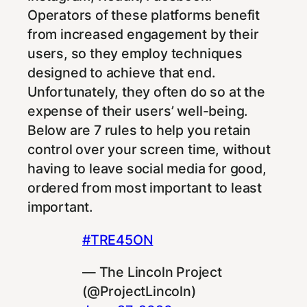
Operators of these platforms benefit
from increased engagement by their
users, so they employ techniques
designed to achieve that end.
Unfortunately, they often do so at the
expense of their users’ well-being.
Below are 7 rules to help you retain
control over your screen time, without
having to leave social media for good,
ordered from most important to least
important.
#TRE45ON
— The Lincoln Project
(@ProjectLincoln)