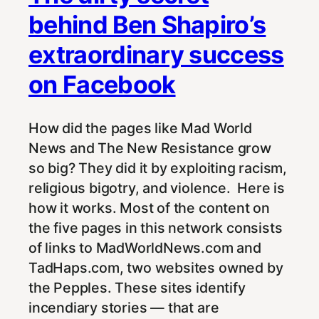
behind Ben Shapiro’s
extraordinary success
on Facebook
How did the pages like Mad World
News and The New Resistance grow
so big? They did it by exploiting racism,
religious bigotry, and violence. Here is
how it works. Most of the content on
the five pages in this network consists
of links to MadWorldNews.com and
TadHaps.com, two websites owned by
the Pepples. These sites identify
incendiary stories — that are