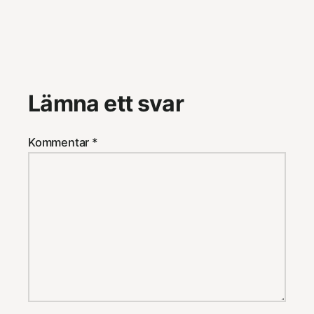
Lämna ett svar
Kommentar
*