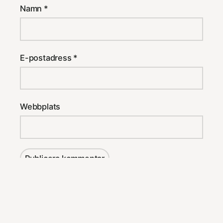
Namn
*
E-postadress
*
Webbplats